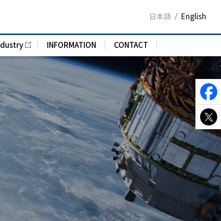
日本語
English
ndustry
INFORMATION
CONTACT