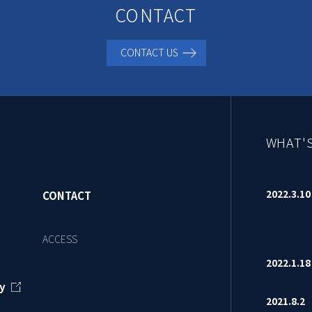
CONTACT
CONTACT US
WHAT'
2022.3.
CONTACT
ACCESS
2022.1.
y
2021.8.