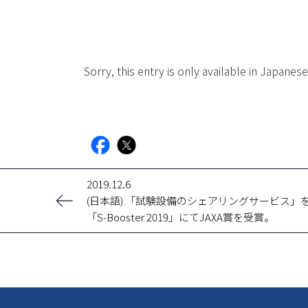
Sorry, this entry is only available in Japanese
facebook
X
2019.12.6
(日本語) 「試験設備のシェアリングサービス」を提案。
「S-Booster 2019」にてJAXA賞を受賞。