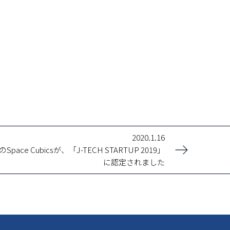
2020.1.16
ace Cubicsが、「J-TECH STARTUP 2019」
に認定されました