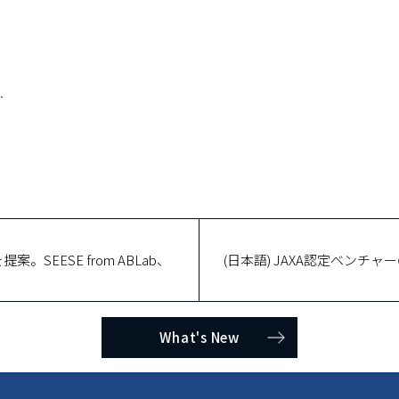
.
SEESE from ABLab、
(日本語) JAXA認定ベンチャーのSp
What's New