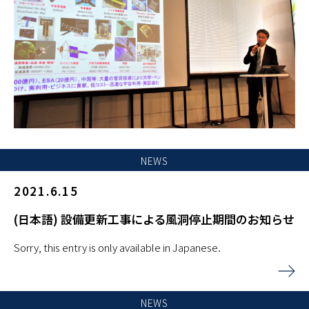
NEWS
2021.6.15
(日本語) 設備更新工事による風洞停止期間のお知らせ
Sorry, this entry is only available in Japanese.
NEWS