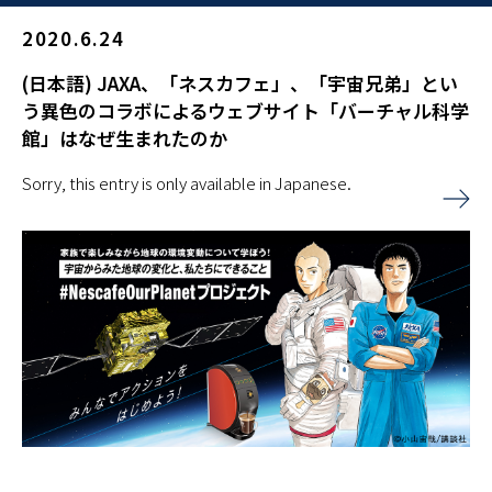
2020.6.24
(日本語) JAXA、「ネスカフェ」、「宇宙兄弟」とい
う異色のコラボによるウェブサイト「バーチャル科学
館」はなぜ生まれたのか
Sorry, this entry is only available in Japanese.