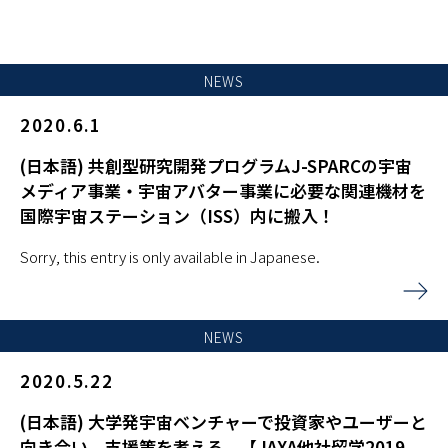
NEWS
2020.6.1
(日本語) 共創型研究開発プログラムJ-SPARCの宇宙
メディア事業・宇宙アバター事業に必要な関連機材を
国際宇宙ステーション（ISS）内に搬入！
Sorry, this entry is only available in Japanese.
NEWS
2020.5.22
(日本語) 大学発宇宙ベンチャーで投資家やユーザーと
向き合い、支援策を考える。【JAXA他社留学2019