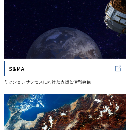
S&MA
ミッションサクセスに向けた支援と情報発信