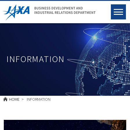
INFORMATION
HOME
INFORMATION