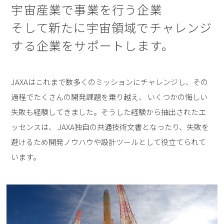
宇宙産業で事業を行う企業
そして新たに宇宙領域で
チャレンジ
する企業をサポートします。
JAXAはこれまで数多くのミッションにチャレンジし、その
過程でたくさんの開発課題を乗り越え、
いくつかの悔しい
失敗も経験してきました。そうした経験から抽出されたエ
ッセンスは、
JAXA独自の共通技術文書となったり、失敗を
避けるため開発ノウハウや設計ツールとして役立てられて
います。