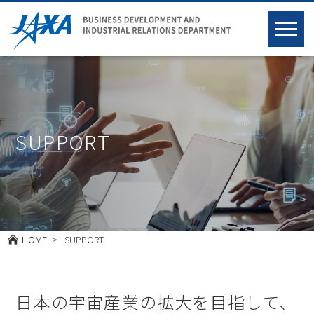
SUPPORT
HOME
SUPPORT
日本の宇宙産業の拡大を目指して、