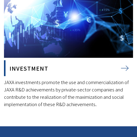
INVESTMENT
JAXA investments promote the use and commercialization of
JAXA R&D achievements by private-sector companies and
contribute to the realization of the maximization and social
implementation of these R&D achievements.