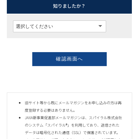
知りましたか？
旧サイト等から既にメールマガジンをお申し込みの方は再
度登録する必要はありません。
JAXA新事業促進部メールマガジンは、スパイラル株式会社
のシステム「スパイラル®」を利用しており、送信された
データは暗号化された通信（SSL）で保護されています。