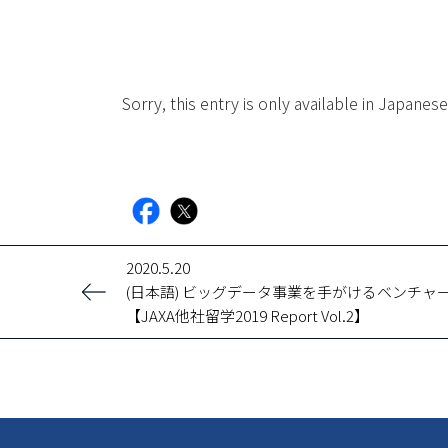
Sorry, this entry is only available in Japanese
facebook
X
2020.5.20
(日本語) ビッグデータ事業を手がけるベンチ
【JAXA他社留学2019 Report Vol.2】