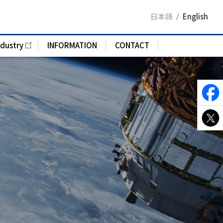
日本語
English
ndustry
INFORMATION
CONTACT