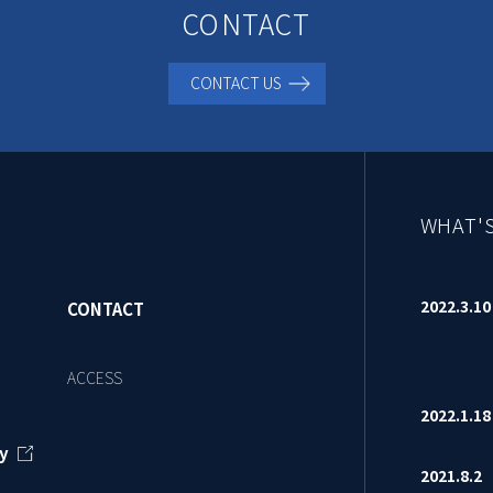
CONTACT
CONTACT US
WHAT'
2022.3.
CONTACT
ACCESS
2022.1.
y
2021.8.