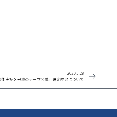
2020.5.29
星技術実証３号機のテーマ公募」選定結果について