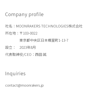
Company profile
社名：MOONRAKERS TECHNOLOGIES株式会社
所在地：〒103-0022
東京都中央区日本橋室町1-13-7
設立： 2023年8月
代表取締役/CEO：西田 誠
Inquiries
contact@moonrakers.jp