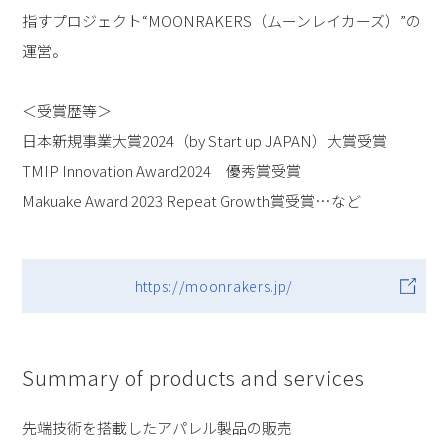
指すプロジェクト“MOONRAKERS（ムーンレイカーズ）”の
運営。
＜受賞歴等＞
日本新規事業大賞2024（by Start up JAPAN）大賞受賞
TMIP Innovation Award2024 優秀賞受賞
Makuake Award 2023 Repeat Growth賞受賞…など
https://moonrakers.jp/
Summary of products and services
先端技術を搭載したアパレル製品の販売