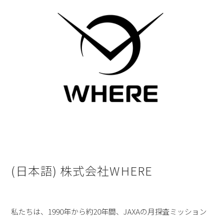
(日本語) 株式会社WHERE
私たちは、1990年から約20年間、JAXAの月探査ミッション