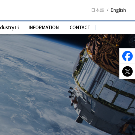
日本語
English
ndustry
INFORMATION
CONTACT