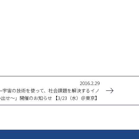
2016.2.29
ー ～宇宙の技術を使って、社会課題を解決するイノ
出せ～」開催のお知らせ 【3/23（水）＠東京】