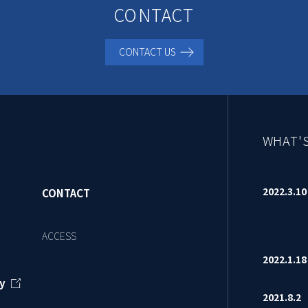
CONTACT
CONTACT US
WHAT'
2022.3.
CONTACT
ACCESS
2022.1.
y
2021.8.