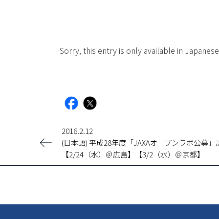
Sorry, this entry is only available in Japanese
facebook
X
2016.2.12
(日本語) 平成28年度「JAXAオープンラボ公募
【2/24（水）＠広島】【3/2（水）＠京都】