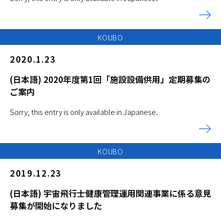
KOUBO
2020.1.23
(日本語) 2020年度第1回「施設設備供用」定期募集の
ご案内
Sorry, this entry is only available in Japanese.
KOUBO
2019.12.23
(日本語) 宇宙飛行士健康管理運用関連事業に係る意見
募集が開始になりました