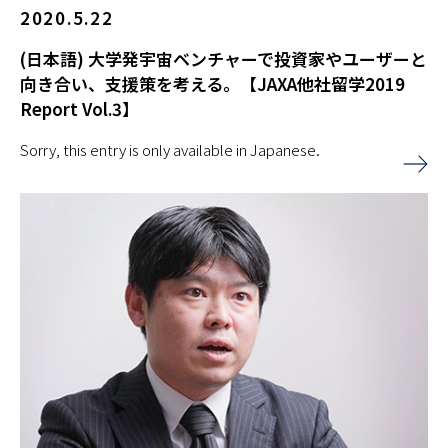
2020.5.22
(日本語) 大学発宇宙ベンチャーで投資家やユーザーと
向き合い、支援策を考える。【JAXA他社留学2019
Report Vol.3】
Sorry, this entry is only available in Japanese.