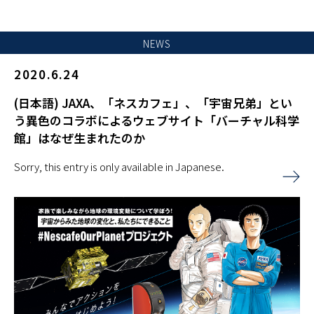
NEWS
2020.6.24
(日本語) JAXA、「ネスカフェ」、「宇宙兄弟」とい
う異色のコラボによるウェブサイト「バーチャル科学
館」はなぜ生まれたのか
Sorry, this entry is only available in Japanese.