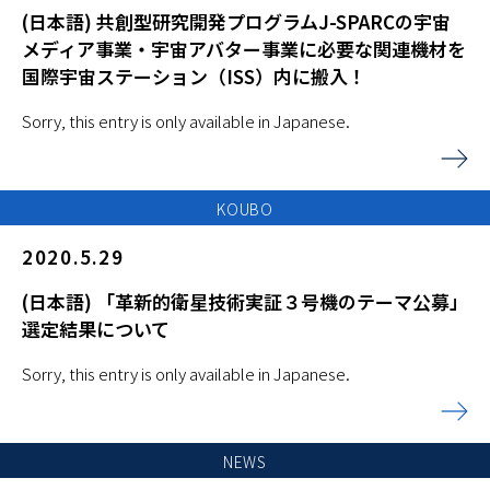
(日本語) 共創型研究開発プログラムJ-SPARCの宇宙
メディア事業・宇宙アバター事業に必要な関連機材を
国際宇宙ステーション（ISS）内に搬入！
Sorry, this entry is only available in Japanese.
KOUBO
2020.5.29
(日本語) 「革新的衛星技術実証３号機のテーマ公募」
選定結果について
Sorry, this entry is only available in Japanese.
NEWS