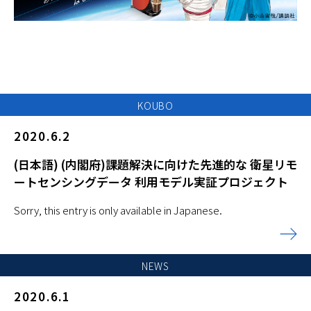
KOUBO
2020.6.2
(日本語) (内閣府)課題解決に向けた先進的な 衛星リモ
ートセンシングデータ 利用モデル実証プロジェクト
Sorry, this entry is only available in Japanese.
NEWS
2020.6.1